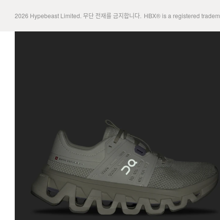
2026
Hypebeast Limited
. 무단 전재를 금지합니다.
HBX® is a registered trade