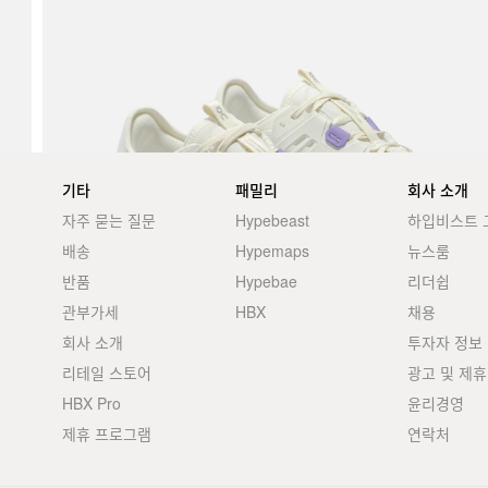
기타
패밀리
회사 소개
자주 묻는 질문
Hypebeast
하입비스트 
배송
Hypemaps
뉴스룸
반품
Hypebae
리더쉽
관부가세
HBX
채용
회사 소개
투자자 정보
리테일 스토어
광고 및 제휴
HBX Pro
윤리경영
제휴 프로그램
연락처