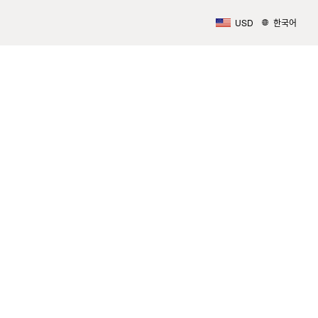
USD
한국어