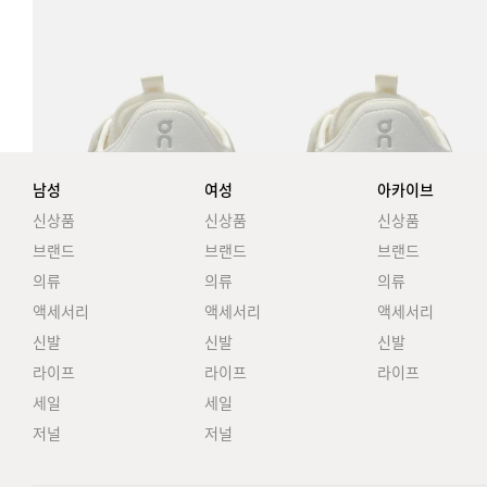
남성
여성
아카이브
신상품
신상품
신상품
브랜드
브랜드
브랜드
의류
의류
의류
액세서리
액세서리
액세서리
신발
신발
신발
라이프
라이프
라이프
세일
세일
저널
저널