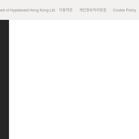
mark of Hypebeast Hong Kong Ltd.
이용약관
개인정보처리방침
Cookie Policy