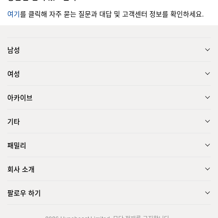
여기
를 클릭해 자주 묻는 질문과 대답 및 고객센터 정보를 확인하세요.
남성
여성
아카이브
기타
패밀리
회사 소개
팔로우 하기