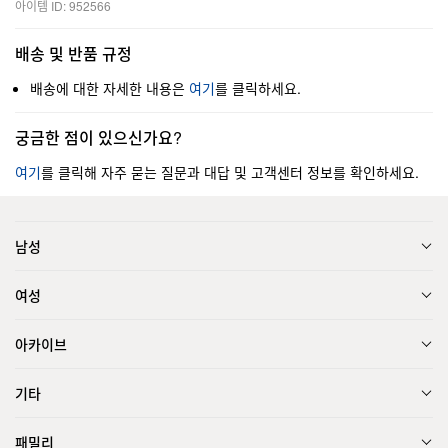
아이템 ID: 952566
배송 및 반품 규정
배송에 대한 자세한 내용은
여기
를 클릭하세요.
궁금한 점이 있으신가요?
여기
를 클릭해 자주 묻는 질문과 대답 및 고객센터 정보를 확인하세요.
남성
여성
아카이브
기타
패밀리