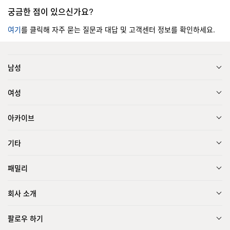
궁금한 점이 있으신가요?
여기
를 클릭해 자주 묻는 질문과 대답 및 고객센터 정보를 확인하세요.
남성
여성
아카이브
기타
패밀리
회사 소개
팔로우 하기