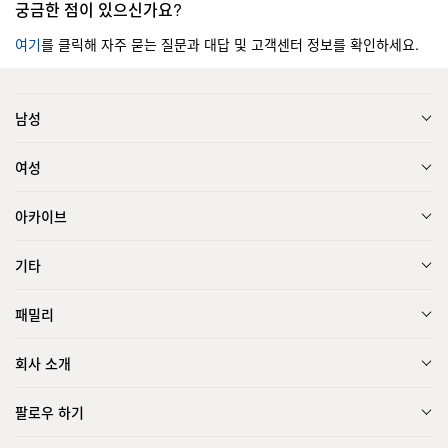
궁금한 점이 있으신가요?
여기
를 클릭해 자주 묻는 질문과 대답 및 고객센터 정보를 확인하세요.
남성
여성
아카이브
기타
패밀리
회사 소개
팔로우 하기