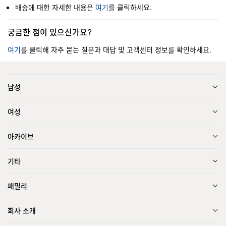
배송에 대한 자세한 내용은
여기
를 클릭하세요.
궁금한 점이 있으신가요?
여기
를 클릭해 자주 묻는 질문과 대답 및 고객센터 정보를 확인하세요.
남성
여성
아카이브
기타
패밀리
회사 소개