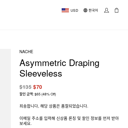
USD
한국어
NACHE
Asymmetric Draping
Sleeveless
$135
$70
할인 금액: $65 (48% Off)
죄송합니다, 해당 상품은 품절되었습니다.
이메일 주소를 입력해 신상품 론칭 및 할인 정보를 먼저 받아
보세요.