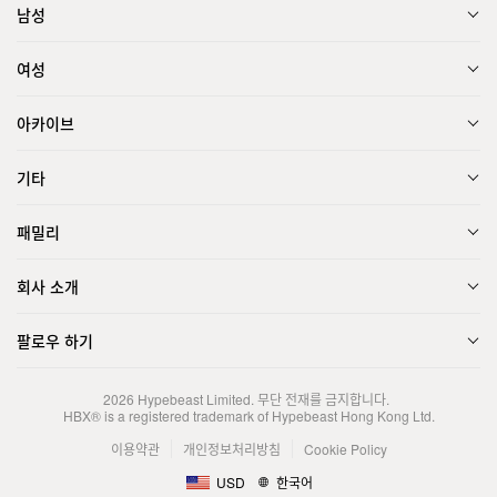
남성
여성
아카이브
기타
패밀리
회사 소개
팔로우 하기
2026
Hypebeast Limited
. 무단 전재를 금지합니다.
HBX® is a registered trademark of Hypebeast Hong Kong Ltd.
이용약관
개인정보처리방침
Cookie Policy
USD
한국어