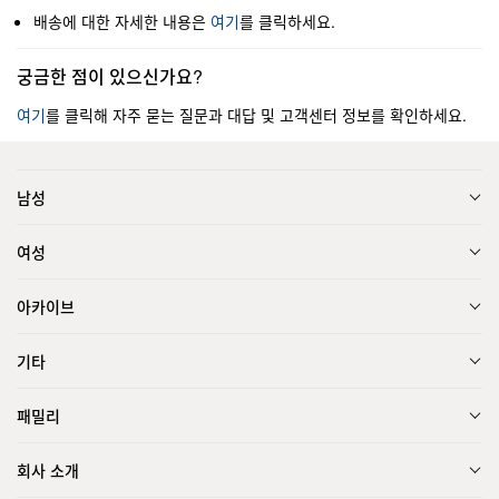
배송에 대한 자세한 내용은
여기
를 클릭하세요.
궁금한 점이 있으신가요?
여기
를 클릭해 자주 묻는 질문과 대답 및 고객센터 정보를 확인하세요.
남성
여성
아카이브
기타
패밀리
회사 소개