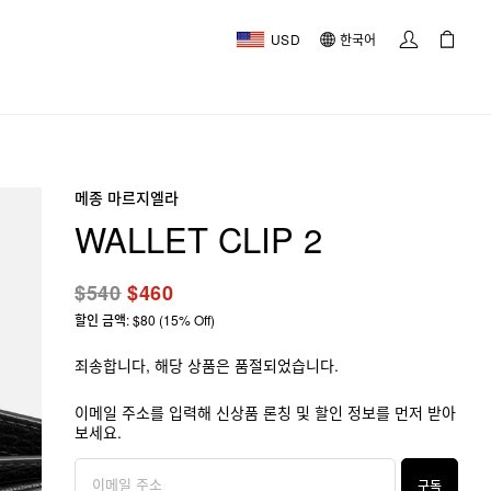
USD
한국어
메종 마르지엘라
WALLET CLIP 2
$540
$460
할인 금액: $80 (15% Off)
죄송합니다, 해당 상품은 품절되었습니다.
이메일 주소를 입력해 신상품 론칭 및 할인 정보를 먼저 받아
보세요.
구독