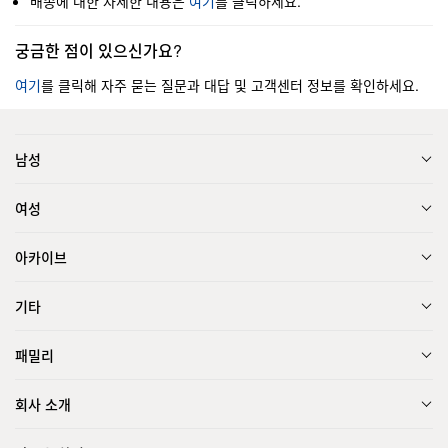
배송에 대한 자세한 내용은
여기
를 클릭하세요.
궁금한 점이 있으신가요?
여기
를 클릭해 자주 묻는 질문과 대답 및 고객센터 정보를 확인하세요.
남성
여성
아카이브
기타
패밀리
회사 소개