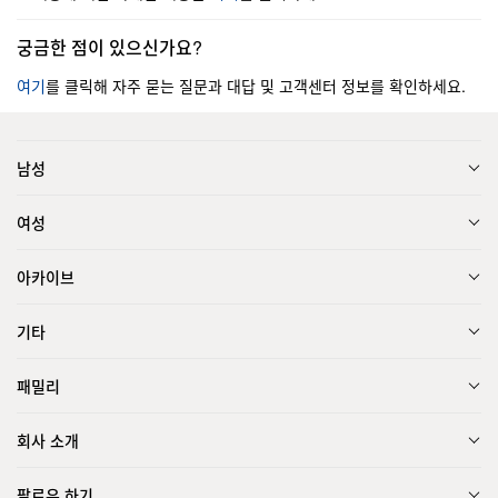
궁금한 점이 있으신가요?
여기
를 클릭해 자주 묻는 질문과 대답 및 고객센터 정보를 확인하세요.
남성
여성
아카이브
기타
패밀리
회사 소개
팔로우 하기