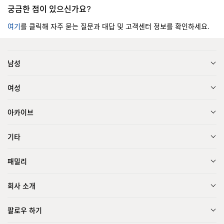
궁금한 점이 있으신가요?
여기
를 클릭해 자주 묻는 질문과 대답 및 고객센터 정보를 확인하세요.
남성
여성
아카이브
기타
패밀리
회사 소개
팔로우 하기