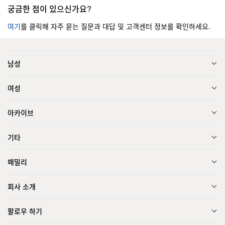
궁금한 점이 있으신가요?
여기
를 클릭해 자주 묻는 질문과 대답 및 고객센터 정보를 확인하세요.
남성
여성
아카이브
기타
패밀리
회사 소개
팔로우 하기