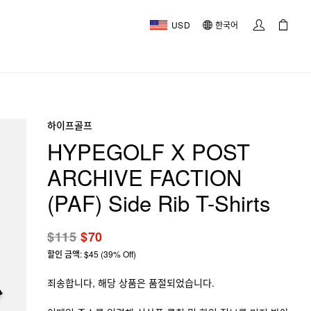
USD
한국어
하이프골프
HYPEGOLF X POST
ARCHIVE FACTION
(PAF) Side Rib T-Shirts
$115
$70
할인 금액: $45 (39% Off)
죄송합니다, 해당 상품은 품절되었습니다.