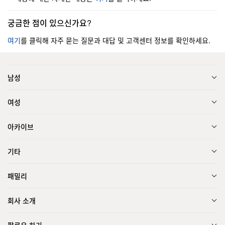
궁금한 점이 있으신가요?
여기
를 클릭해 자주 묻는 질문과 대답 및 고객센터 정보를 확인하세요.
남성
여성
아카이브
기타
패밀리
회사 소개