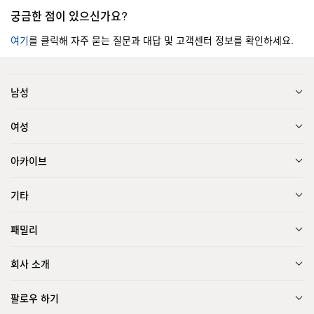
궁금한 점이 있으신가요?
여기
를 클릭해 자주 묻는 질문과 대답 및 고객센터 정보를 확인하세요.
남성
여성
아카이브
기타
패밀리
회사 소개
팔로우 하기