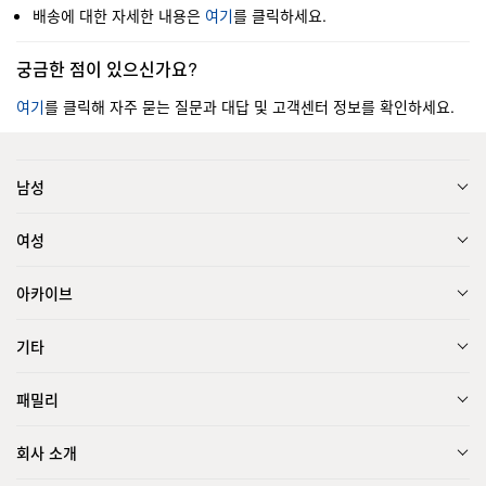
배송에 대한 자세한 내용은
여기
를 클릭하세요.
궁금한 점이 있으신가요?
여기
를 클릭해 자주 묻는 질문과 대답 및 고객센터 정보를 확인하세요.
남성
여성
아카이브
기타
패밀리
회사 소개