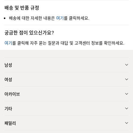
배송 및 반품 규정
배송에 대한 자세한 내용은
여기
를 클릭하세요.
궁금한 점이 있으신가요?
여기
를 클릭해 자주 묻는 질문과 대답 및 고객센터 정보를 확인하세요.
남성
여성
아카이브
기타
패밀리