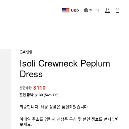
USD
한국어
GANNI
Isoli Crewneck Peplum
Dress
$240
$110
할인 금액: $130 (54% Off)
죄송합니다, 해당 상품은 품절되었습니다.
이메일 주소를 입력해 신상품 론칭 및 할인 정보를 먼저 받아
보세요.