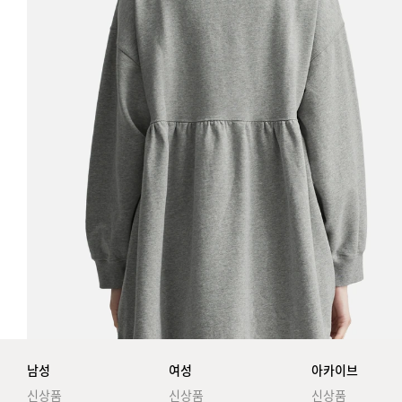
남성
여성
아카이브
신상품
신상품
신상품