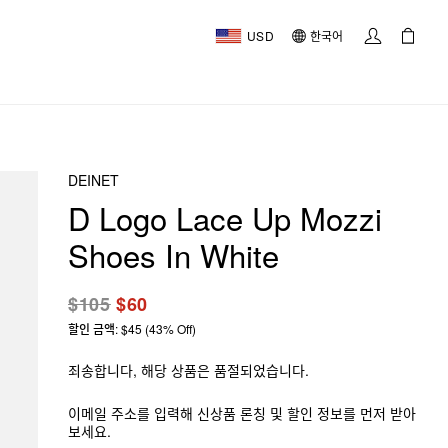
USD
한국어
DEINET
D Logo Lace Up Mozzi
Shoes In White
$105
$60
할인 금액: $45 (43% Off)
죄송합니다, 해당 상품은 품절되었습니다.
이메일 주소를 입력해 신상품 론칭 및 할인 정보를 먼저 받아
보세요.