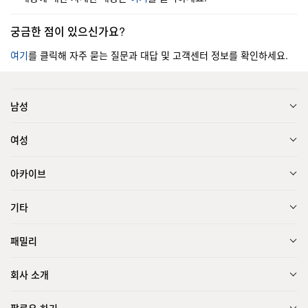
궁금한 점이 있으신가요?
여기
를 클릭해 자주 묻는 질문과 대답 및 고객센터 정보를 확인하세요.
남성
여성
아카이브
기타
패밀리
회사 소개