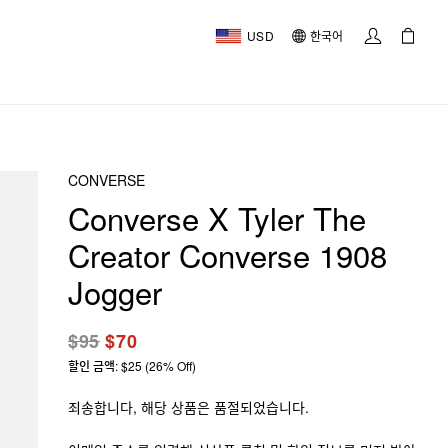
USD
한국어
CONVERSE
Converse X Tyler The
Creator Converse 1908
Jogger
$95
$70
할인 금액: $25 (26% Off)
죄송합니다, 해당 상품은 품절되었습니다.