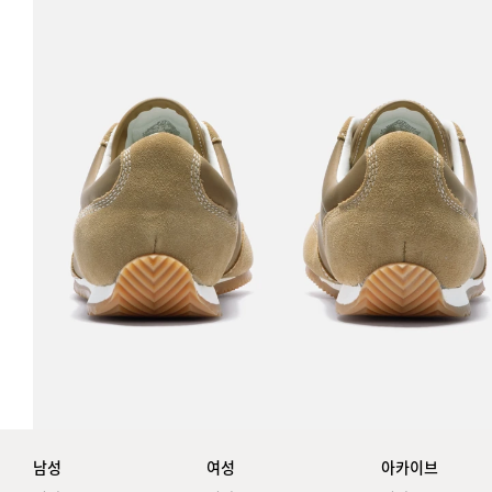
남성
여성
아카이브