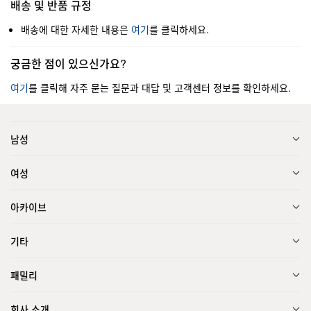
배송 및 반품 규정
배송에 대한 자세한 내용은
여기
를 클릭하세요.
궁금한 점이 있으신가요?
여기
를 클릭해 자주 묻는 질문과 대답 및 고객센터 정보를 확인하세요.
남성
여성
아카이브
기타
패밀리
회사 소개