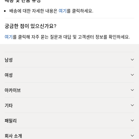
배송에 대한 자세한 내용은
여기
를 클릭하세요.
궁금한 점이 있으신가요?
여기
를 클릭해 자주 묻는 질문과 대답 및 고객센터 정보를 확인하세요.
남성
여성
아카이브
기타
패밀리
회사 소개