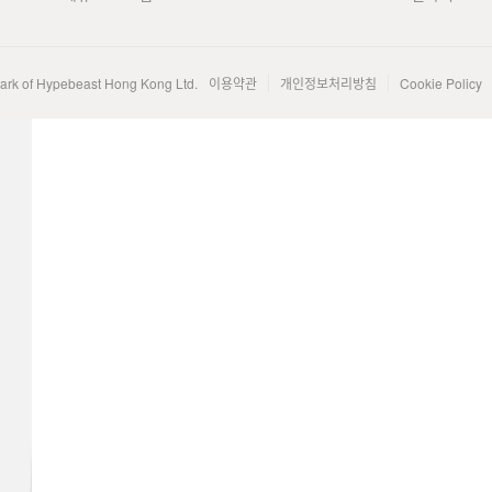
mark of Hypebeast Hong Kong Ltd.
이용약관
개인정보처리방침
Cookie Policy