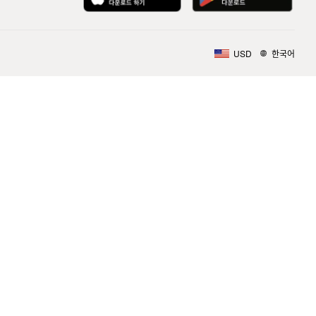
USD
한국어