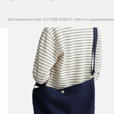
2026
Hypebeast Limited
. 무단 전재를 금지합니다.
HBX® is a registered trade