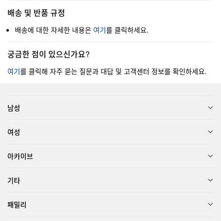
배송 및 반품 규정
배송에 대한 자세한 내용은
여기
를 클릭하세요.
궁금한 점이 있으신가요?
여기
를 클릭해 자주 묻는 질문과 대답 및 고객센터 정보를 확인하세요.
남성
여성
아카이브
기타
패밀리