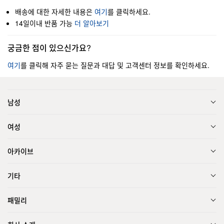
배송에 대한 자세한 내용은
여기
를 클릭하세요.
14일이내 반품 가능
더 알아보기
궁금한 점이 있으신가요?
여기
를 클릭해 자주 묻는 질문과 대답 및 고객센터 정보를 확인하세요.
남성
여성
아카이브
기타
패밀리