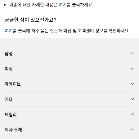
배송에 대한 자세한 내용은
여기
를 클릭하세요.
궁금한 점이 있으신가요?
여기
를 클릭해 자주 묻는 질문과 대답 및 고객센터 정보를 확인하세요.
남성
여성
아카이브
기타
패밀리
회사 소개