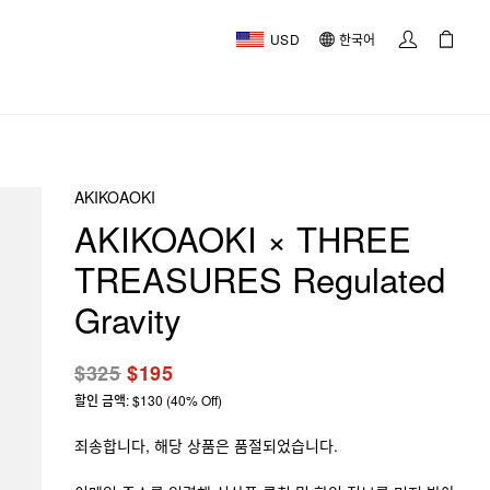
USD
한국어
AKIKOAOKI
AKIKOAOKI × THREE
TREASURES Regulated
Gravity
$325
$195
할인 금액: $130 (40% Off)
죄송합니다, 해당 상품은 품절되었습니다.