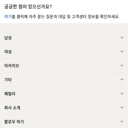
궁금한 점이 있으신가요?
여기
를 클릭해 자주 묻는 질문과 대답 및 고객센터 정보를 확인하세요.
남성
여성
아카이브
기타
패밀리
회사 소개
팔로우 하기