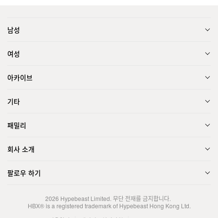
남성
여성
아카이브
기타
패밀리
회사 소개
팔로우 하기
2026
Hypebeast Limited
. 무단 전재를 금지합니다.
HBX® is a registered trademark of Hypebeast Hong Kong Ltd.