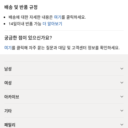
배송 및 반품 규정
배송에 대한 자세한 내용은
여기
를 클릭하세요.
14일이내 반품 가능
더 알아보기
궁금한 점이 있으신가요?
여기
를 클릭해 자주 묻는 질문과 대답 및 고객센터 정보를 확인하세요.
남성
여성
아카이브
기타
패밀리