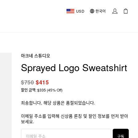
USD
한국어
아크네 스튜디오
Sprayed Logo Sweatshirt
$750
$415
할인 금액: $335 (45% Off)
죄송합니다, 해당 상품은 품절되었습니다.
이메일 주소를 입력해 신상품 론칭 및 할인 정보를 먼저 받아
보세요.
구독