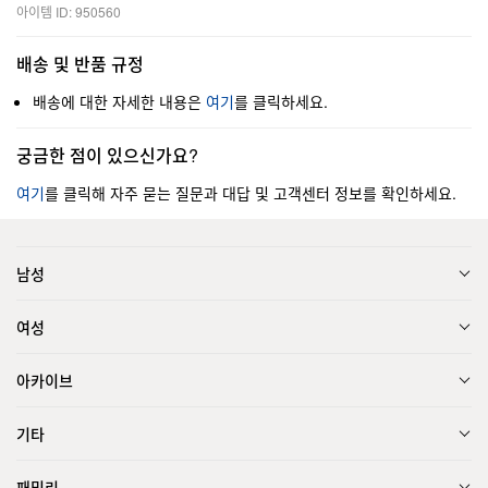
아이템 ID: 950560
배송 및 반품 규정
배송에 대한 자세한 내용은
여기
를 클릭하세요.
궁금한 점이 있으신가요?
여기
를 클릭해 자주 묻는 질문과 대답 및 고객센터 정보를 확인하세요.
남성
여성
아카이브
기타
패밀리