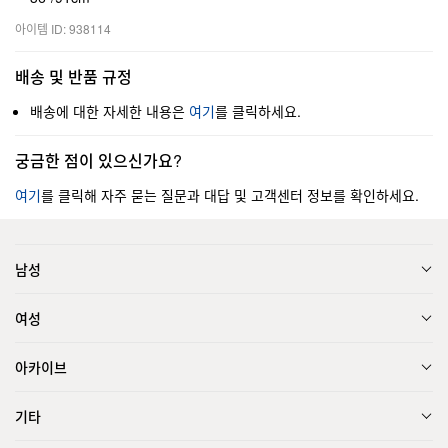
아이템 ID: 938114
배송 및 반품 규정
배송에 대한 자세한 내용은
여기
를 클릭하세요.
궁금한 점이 있으신가요?
여기
를 클릭해 자주 묻는 질문과 대답 및 고객센터 정보를 확인하세요.
남성
여성
아카이브
기타