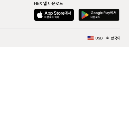
HBX 앱 다운로드
USD
한국어