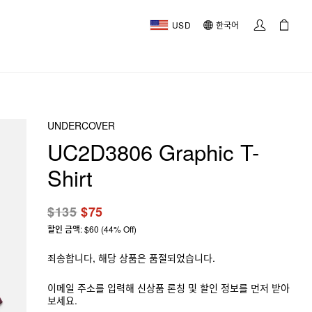
USD
한국어
UNDERCOVER
UC2D3806 Graphic T-
Shirt
$135
$75
할인 금액: $60 (44% Off)
죄송합니다, 해당 상품은 품절되었습니다.
이메일 주소를 입력해 신상품 론칭 및 할인 정보를 먼저 받아
보세요.