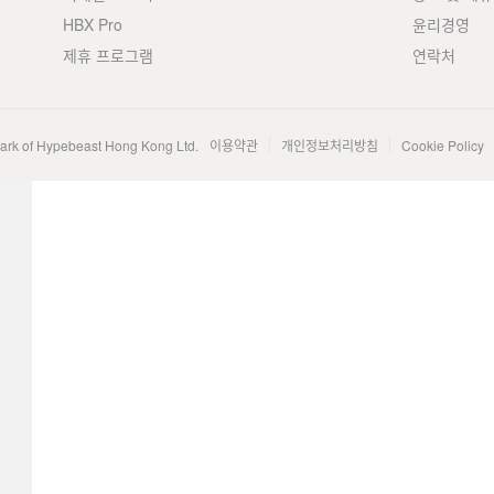
HBX Pro
윤리경영
제휴 프로그램
연락처
mark of Hypebeast Hong Kong Ltd.
이용약관
개인정보처리방침
Cookie Policy