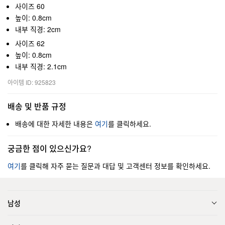
사이즈 60
높이: 0.8cm
내부 직경: 2cm
사이즈 62
높이: 0.8cm
내부 직경: 2.1cm
아이템 ID: 925823
배송 및 반품 규정
배송에 대한 자세한 내용은
여기
를 클릭하세요.
궁금한 점이 있으신가요?
여기
를 클릭해 자주 묻는 질문과 대답 및 고객센터 정보를 확인하세요.
남성