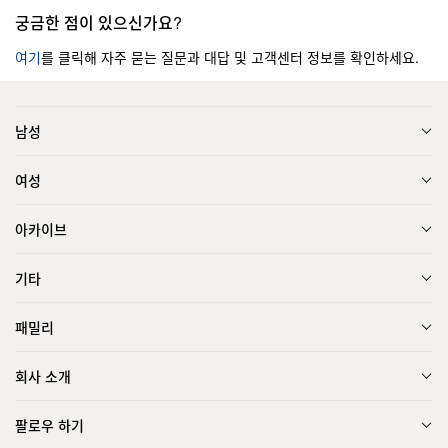
궁금한 점이 있으신가요?
여기
를 클릭해 자주 묻는 질문과 대답 및 고객센터 정보를 확인하세요.
남성
여성
아카이브
기타
패밀리
회사 소개
팔로우 하기