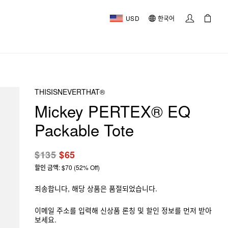
USD
한국어
THISISNEVERTHAT®
Mickey PERTEX® EQ
Packable Tote
$135
$65
할인 금액: $70 (52% Off)
죄송합니다, 해당 상품은 품절되었습니다.
이메일 주소를 입력해 신상품 론칭 및 할인 정보를 먼저 받아
보세요.