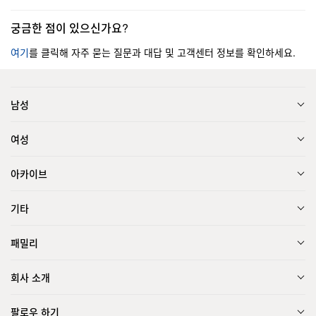
궁금한 점이 있으신가요?
여기
를 클릭해 자주 묻는 질문과 대답 및 고객센터 정보를 확인하세요.
남성
여성
아카이브
기타
패밀리
회사 소개
팔로우 하기