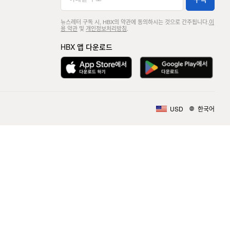
뉴스레터 구독 시, HBX의 약관에 동의하시는 것으로 간주됩니다.
이
용 약관
및
개인정보처리방침
.
HBX 앱 다운로드
USD
한국어