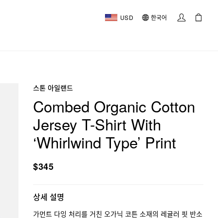
USD
한국어
스톤 아일랜드
Combed Organic Cotton
Jersey T-Shirt With
‘Whirlwind Type’ Print
$345
상세 설명
가먼트 다잉 처리를 거친 오가닉 코튼 소재의 레귤러 핏 반소