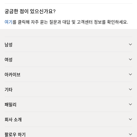
궁금한 점이 있으신가요?
여기
를 클릭해 자주 묻는 질문과 대답 및 고객센터 정보를 확인하세요.
남성
여성
아카이브
기타
패밀리
회사 소개
팔로우 하기