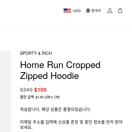
USD
한국어
SPORTY & RICH
Home Run Cropped
Zipped Hoodie
$240
$100
할인 금액: $140 (58% Off)
죄송합니다, 해당 상품은 품절되었습니다.
이메일 주소를 입력해 신상품 론칭 및 할인 정보를 먼저 받아
보세요.