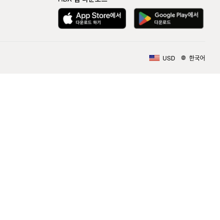
USD
한국어