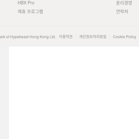
HBX Pro
윤리경영
제휴 프로그램
연락처
mark of Hypebeast Hong Kong Ltd.
이용약관
개인정보처리방침
Cookie Policy