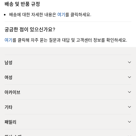
배송 및 반품 규정
배송에 대한 자세한 내용은
여기
를 클릭하세요.
궁금한 점이 있으신가요?
여기
를 클릭해 자주 묻는 질문과 대답 및 고객센터 정보를 확인하세요.
남성
여성
아카이브
기타
패밀리