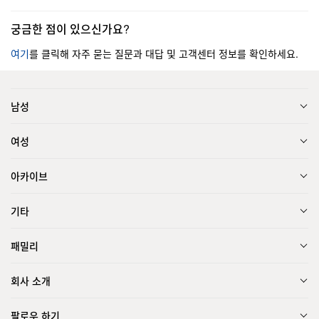
궁금한 점이 있으신가요?
여기
를 클릭해 자주 묻는 질문과 대답 및 고객센터 정보를 확인하세요.
남성
여성
아카이브
기타
패밀리
회사 소개
팔로우 하기