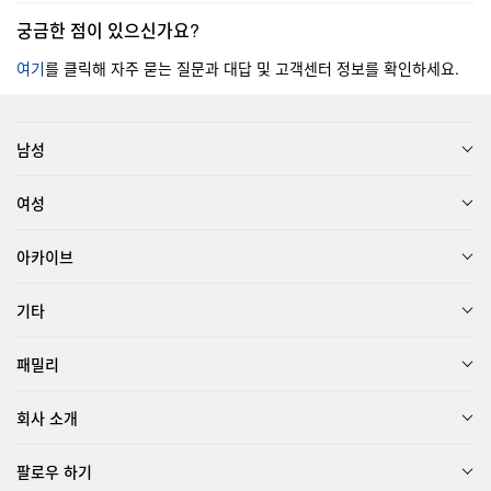
궁금한 점이 있으신가요?
여기
를 클릭해 자주 묻는 질문과 대답 및 고객센터 정보를 확인하세요.
남성
여성
아카이브
기타
패밀리
회사 소개
팔로우 하기