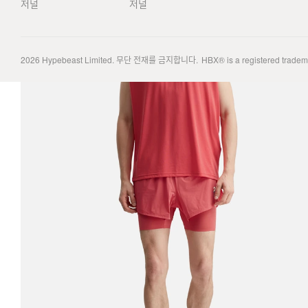
저널
저널
2026
Hypebeast Limited
. 무단 전재를 금지합니다.
HBX® is a registered trade