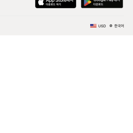
USD
한국어