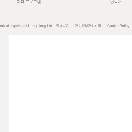
제휴 프로그램
연락처
mark of Hypebeast Hong Kong Ltd.
이용약관
개인정보처리방침
Cookie Policy