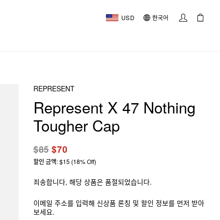
USD
한국어
REPRESENT
Represent X 47 Nothing
Tougher Cap
$85
$70
할인 금액: $15 (18% Off)
죄송합니다, 해당 상품은 품절되었습니다.
이메일 주소를 입력해 신상품 론칭 및 할인 정보를 먼저 받아
보세요.